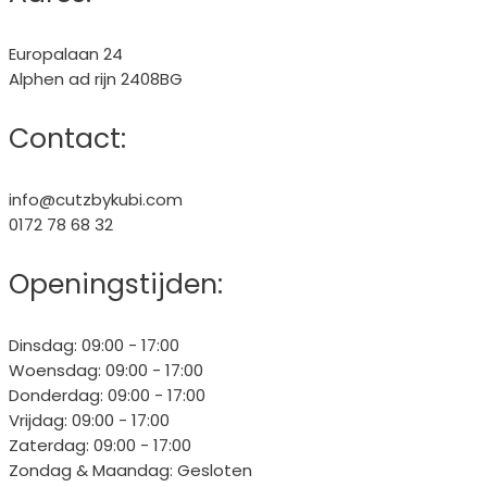
Europalaan 24
Alphen ad rijn 2408BG
Contact:
info@cutzbykubi.com
0172 78 68 32
Openingstijden:
Dinsdag: 09:00 - 17:00
Woensdag: 09:00 - 17:00
Donderdag: 09:00 - 17:00
Vrijdag: 09:00 - 17:00
Zaterdag: 09:00 - 17:00
Zondag & Maandag: Gesloten