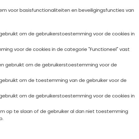
m voor basisfunctionaliteiten en beveiligingsfuncties van
 gebruikt om de gebruikerstoestemming voor de cookies in
ng voor de cookies in de categorie "Functioneel" vast
den gebruikt om de gebruikerstoestemming voor de
 gebruikt om de toestemming van de gebruiker voor de
 gebruikt om de gebruikerstoestemming voor de cookies in
m op te slaan of de gebruiker al dan niet toestemming
p.