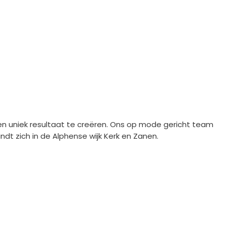
 uniek resultaat te creëren. Ons op mode gericht team
ndt zich in de Alphense wijk Kerk en Zanen.