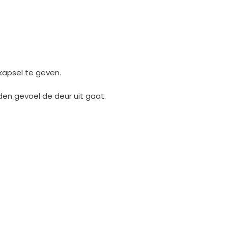
apsel te geven.
den gevoel de deur uit gaat.